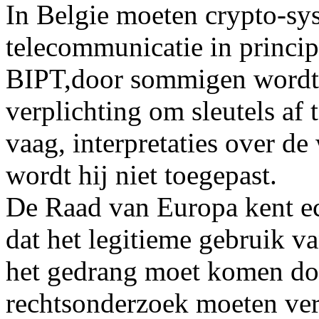
In Belgie moeten crypto-sy
telecommunicatie in princi
BIPT,door sommigen wordt 
verplichting om sleutels af 
vaag, interpretaties over de
wordt hij niet toegepast.
De Raad van Europa kent ech
dat het legitieme gebruik va
het gedrang moet komen do
rechtsonderzoek moeten ve