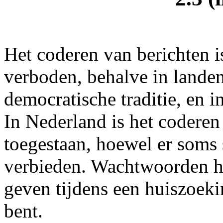
Het coderen van berichten i
verboden, behalve in landen
democratische traditie, en i
In Nederland is het coderen
toegestaan, hoewel er soms
verbieden. Wachtwoorden hoe
geven tijdens een huiszoekin
bent.