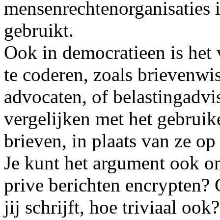
mensenrechtenorganisaties 
gebruikt.
Ook in democratieen is het
te coderen, zoals brievenw
advocaten, of belastingadvis
vergelijken met het gebruik
brieven, in plaats van ze op
Je kunt het argument ook 
prive berichten encrypten? 
jij schrijft, hoe triviaal oo